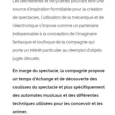
Les déchetteries et recycleries pouvant être une
source d’inspiration formidable pour la création
de spectacles, l’utilisation de la mécanique et de
l’électronique s’impose comme un partenaire
indispensable à la conception de l’imaginaire
fantasque et loufoque de la compagnie qui
porte un intérêt particulier au réemploi d’objets
jugés désuets.
En marge du spectacle, la compagnie propose
un temps d’échange et
de découverte des
coulisses du spectacle et plus spécifiquement
des
automates musicaux et des différentes
techniques utilisées pour les
concevoir et les
animer.