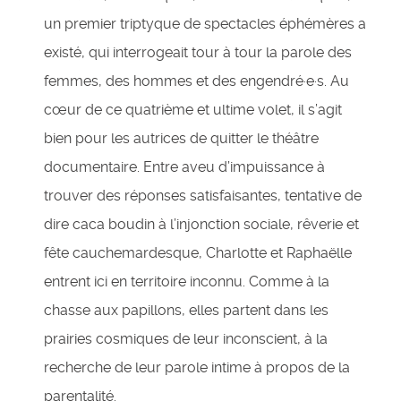
un premier triptyque de spectacles éphémères a
existé, qui interrogeait tour à tour la parole des
femmes, des hommes et des engendré·e·s. Au
cœur de ce quatrième et ultime volet, il s’agit
bien pour les autrices de quitter le théâtre
documentaire. Entre aveu d’impuissance à
trouver des réponses satisfaisantes, tentative de
dire caca boudin à l’injonction sociale, rêverie et
fête cauchemardesque, Charlotte et Raphaëlle
entrent ici en territoire inconnu. Comme à la
chasse aux papillons, elles partent dans les
prairies cosmiques de leur inconscient, à la
recherche de leur parole intime à propos de la
parentalité.