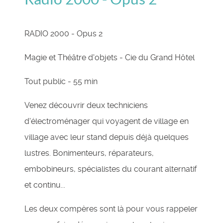
RADIO 2000 - Opus 2
Magie et Théâtre d'objets - Cie du Grand Hôtel
Tout public - 55 min
Venez découvrir deux techniciens
d'électroménager qui voyagent de village en
village avec leur stand depuis déjà quelques
lustres. Bonimenteurs, réparateurs,
embobineurs, spécialistes du courant alternatif
et continu...
Les deux compères sont là pour vous rappeler