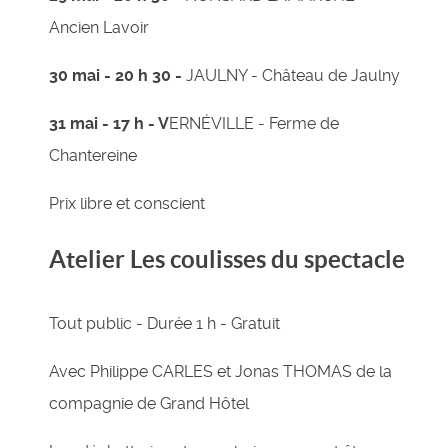
Ancien Lavoir
30 mai - 20 h 30 -
JAULNY - Château de Jaulny
31 mai - 17 h - V
ERNÉVILLE - Ferme de
Chantereine
Prix libre et conscient
Atelier Les coulisses du spectacle
Tout public - Durée 1 h - Gratuit
Avec Philippe CARLES et Jonas THOMAS de la
compagnie de Grand Hôtel