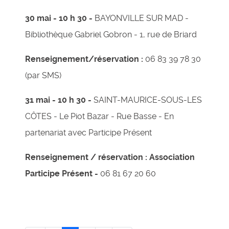
30 mai - 10 h 30 -
BAYONVILLE SUR MAD -
Bibliothèque Gabriel Gobron - 1, rue de Briard
Renseignement/réservation :
06 83 39 78 30
(par SMS)
31 mai - 10 h 30 -
SAINT-MAURICE-SOUS-LES
CÔTES - Le Piot Bazar - Rue Basse - En
partenariat avec Participe Présent
Renseignement / réservation :
Association
Participe Présent -
06 81 67 20 60