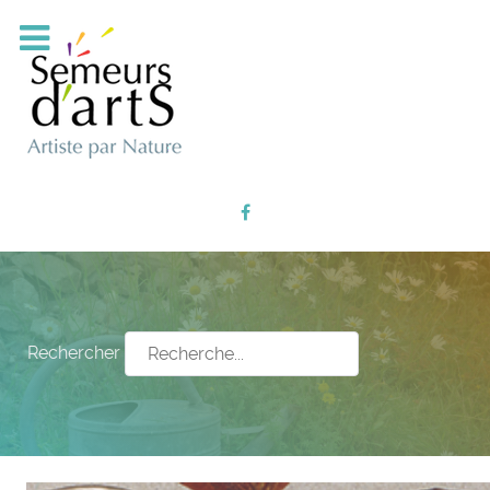
Rechercher