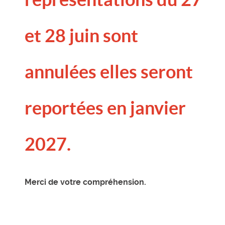
et 28 juin sont
annulées elles seront
reportées en janvier
2027.
Merci de votre compréhension.