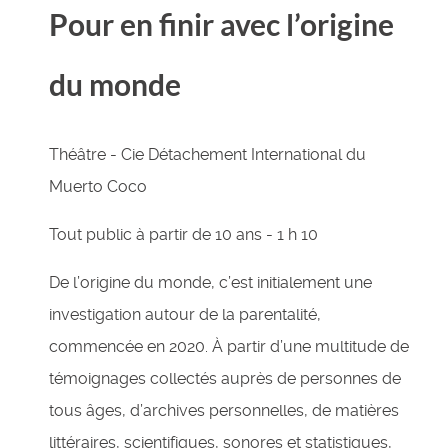
Pour en finir avec l’origine
du monde
Théâtre - Cie Détachement International du
Muerto Coco
Tout public à partir de 10 ans - 1 h 10
De l’origine du monde, c’est initialement une
investigation autour de la parentalité,
commencée en 2020. À partir d’une multitude de
témoignages collectés auprès de personnes de
tous âges, d’archives personnelles, de matières
littéraires, scientifiques, sonores et statistiques,