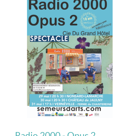
Radio 2000 - Opus 2