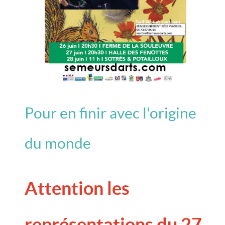
Pour en finir avec l'origine
du monde
Attention les
représentations du 27