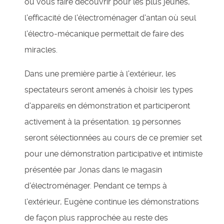
ou vous faire découvrir pour les plus jeunes,
l'efficacité de l'électroménager d'antan où seul
l'électro-mécanique permettait de faire des
miracles.
Dans une première partie à l'extérieur, les
spectateurs seront amenés à choisir les types
d'appareils en démonstration et participeront
activement à la présentation. 19 personnes
seront sélectionnées au cours de ce premier set
pour une démonstration participative et intimiste
présentée par Jonas dans le magasin
d'électroménager. Pendant ce temps à
l'extérieur, Eugène continue les démonstrations
de façon plus rapprochée au reste des