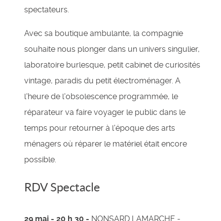
spectateurs.
Avec sa boutique ambulante, la compagnie
souhaite nous plonger dans un univers singulier,
laboratoire burlesque, petit cabinet de curiosités
vintage, paradis du petit électroménager. A
l'heure de l'obsolescence programmée, le
réparateur va faire voyager le public dans le
temps pour retourner à l'époque des arts
ménagers où réparer le matériel était encore
possible.
RDV Spectacle
29 mai - 20 h 30 -
NONSARD LAMARCHE -