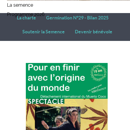
La semence
Programme 2026
La charte
Germination N°29 - Bilan 2025
Soutenir la Semence
Devenir bénévole