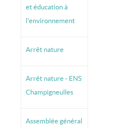
et éducation à
l'environnement
Arrêt nature
Arrêt nature - ENS
Champigneulles
Assemblée général