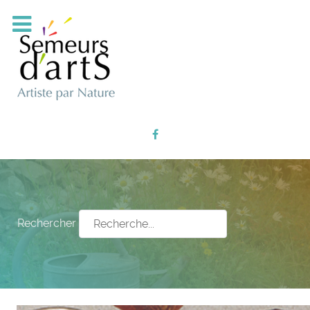
Rechercher