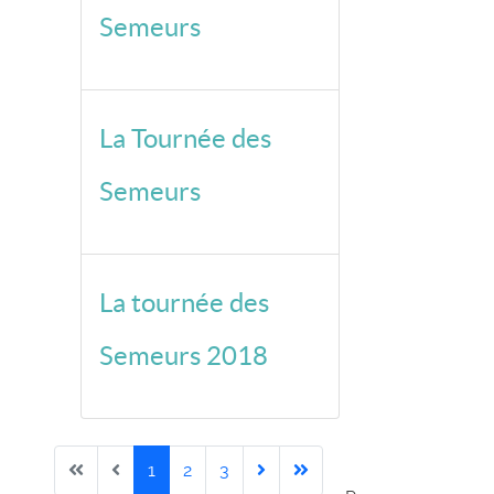
Semeurs
La Tournée des
Semeurs
La tournée des
Semeurs 2018
1
2
3