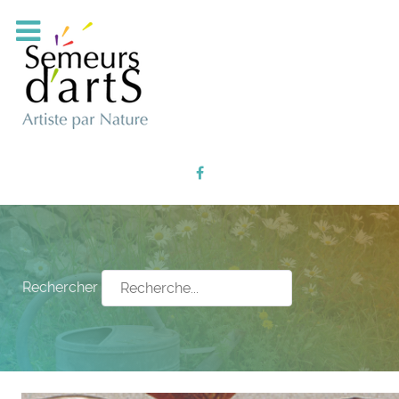
Rechercher