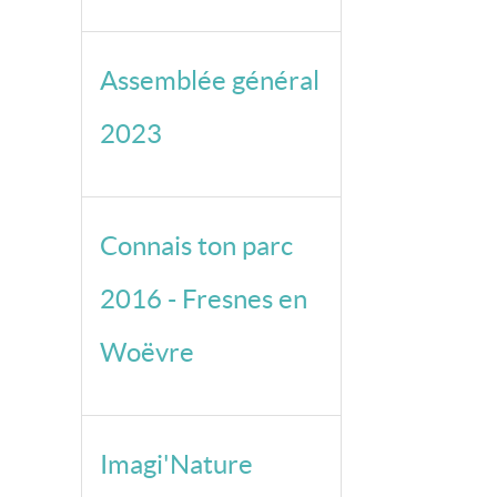
Assemblée général
2023
Connais ton parc
2016 - Fresnes en
Woëvre
Imagi'Nature