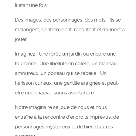
Il était une fois...
Des images, des personnages, des mots... Ils se
mélangent, s’entremêlent, racontent et donnent à
jouer.
Imaginez ! Une forêt, un jardin ou encore une
tourbière... Une libellule en colère, un blaireau
amoureux, un poireau qui se rebelle... Un
hérisson curieux, une gentille araignée et peut-
être une chauve-souris aventurière...
Notre imaginaire se joue de nous et nous
entraîne à la rencontre d’endroits imprévus, de
personnages mystérieux et de bien d’autres