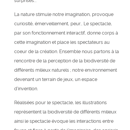
surprises...
La nature stimule notre imagination, provoque
curiosité, émerveillement, peur… Le spectacle,
par son fonctionnement interactif, donne corps à
cette imagination et place les spectateurs au
coeur de la création. Ensemble nous partons à la
rencontre de la perception de la biodiversité de
différents milieux naturels ; notre environnement
devenant un terrain de jeux, un espace
d’invention.
Réalisées pour le spectacle, les illustrations
représentent la biodiversité de différents milieux
ainsi le spectacle évoque les interactions entre