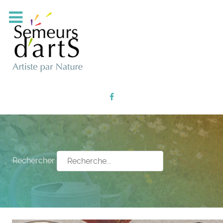
Rechercher