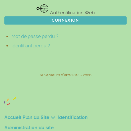
Authentification Web
CONNEXION
Mot de passe perdu ?
Identifiant perdu ?
© Semeurs d'arts 2014 - 2026
Accueil
Plan du Site
Identification
Administration du site