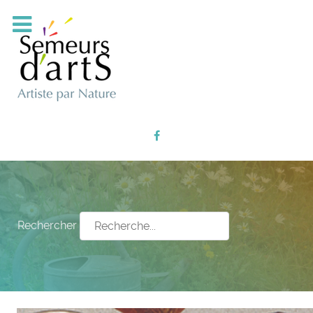
Rechercher