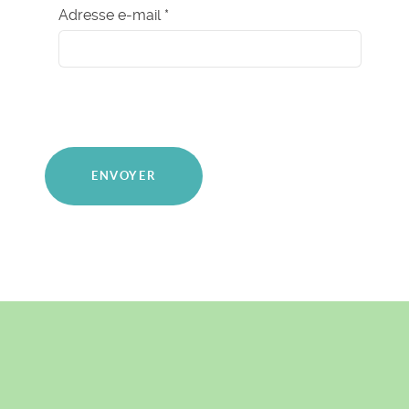
Adresse e-mail
*
ENVOYER