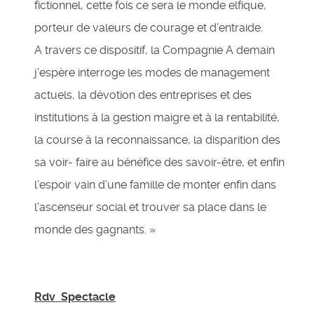
fictionnel, cette fois ce sera le monde elfique,
porteur de valeurs de courage et d’entraide.
A travers ce dispositif, la Compagnie A demain
j’espère interroge les modes de management
actuels, la dévotion des entreprises et des
institutions à la gestion maigre et à la rentabilité,
la course à la reconnaissance, la disparition des
sa voir- faire au bénéfice des savoir-être, et enfin
l’espoir vain d’une famille de monter enfin dans
l’ascenseur social et trouver sa place dans le
monde des gagnants. »
Rdv Spectacle