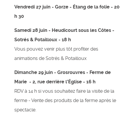
Vendredi 27 juin - Gorze - Étang de la folie - 20
h 30
Samedi 28 juin - Heudicourt sous les Côtes -
Sotrés & Potailloux - 18 h
Vous pouvez venir plus tôt profiter des
animations de Sotrés & Potailloux
Dimanche 29 juin - Grosrouvres - Ferme de
Marie - 2, rue derrière l'Église - 16 h
RDV à 14 h si vous souhaitez faire la visite de la
ferme - Vente des produits de la ferme après le
spectacle.