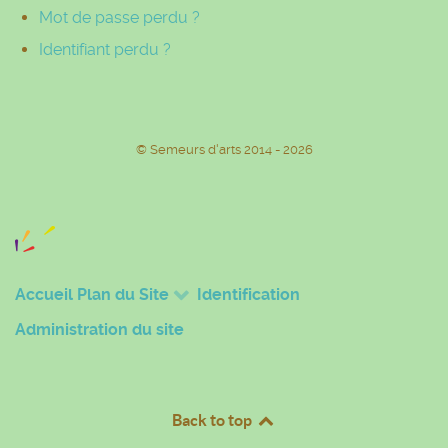
Mot de passe perdu ?
Identifiant perdu ?
© Semeurs d'arts 2014 - 2026
Accueil
Plan du Site
Identification
Administration du site
Back to top