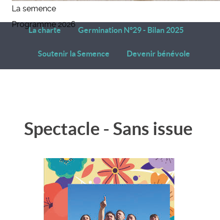
La semence
Programme 2026
La charte
Germination N°29 - Bilan 2025
Soutenir la Semence
Devenir bénévole
Spectacle - Sans issue