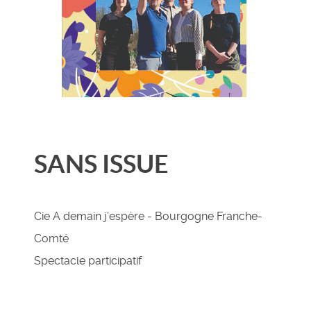
SANS ISSUE
Cie A demain j’espère - Bourgogne Franche-
Comté
Spectacle participatif