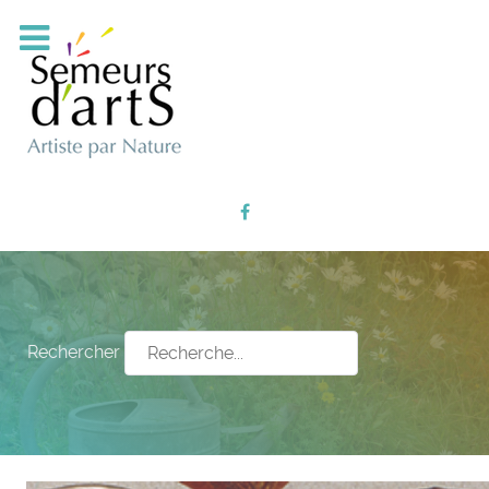
Rechercher