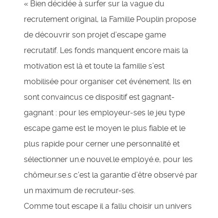
« Bien décidée à surfer sur la vague du
recrutement original, la Famille Pouplin propose
de découvrir son projet d’escape game
recrutatif. Les fonds manquent encore mais la
motivation est là et toute la famille s’est
mobilisée pour organiser cet événement. Ils en
sont convaincus ce dispositif est gagnant-
gagnant : pour les employeur-ses le jeu type
escape game est le moyen le plus fiable et le
plus rapide pour cerner une personnalité et
sélectionner un.e nouvel.le employé.e, pour les
chômeur.se.s c’est la garantie d’être observé par
un maximum de recruteur-ses.
Comme tout escape il a fallu choisir un univers