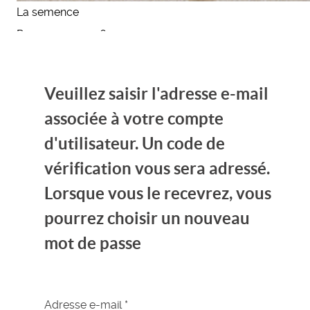
La semence
Programme 2026
Veuillez saisir l'adresse e-mail
associée à votre compte
d'utilisateur. Un code de
vérification vous sera adressé.
Lorsque vous le recevrez, vous
pourrez choisir un nouveau
mot de passe
Adresse e-mail
*