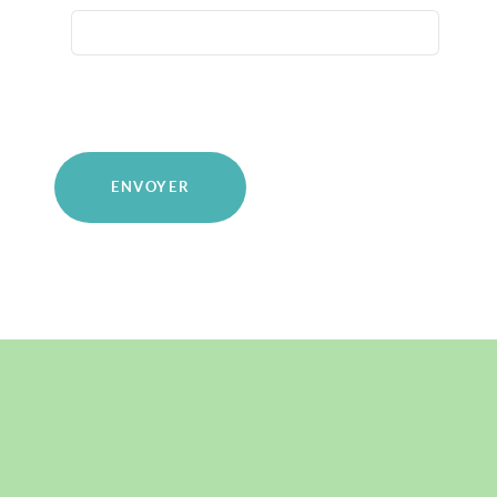
ENVOYER