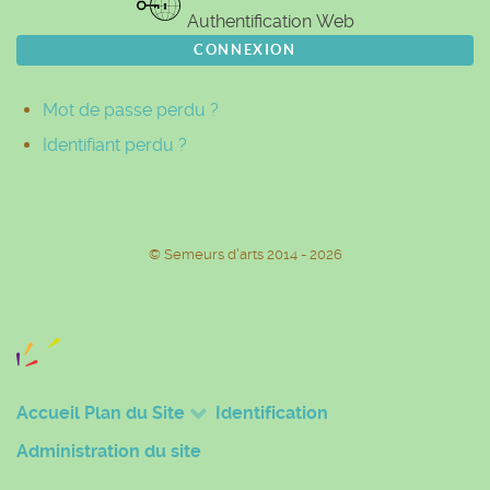
Authentification Web
CONNEXION
Mot de passe perdu ?
Identifiant perdu ?
© Semeurs d'arts 2014 - 2026
Accueil
Plan du Site
Identification
Administration du site