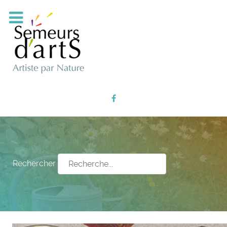
Rechercher